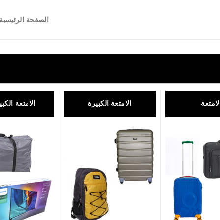
الصفحة الرئيسية
لامتعة
الامتعة الكبيرة
الامتعة الكبيرة