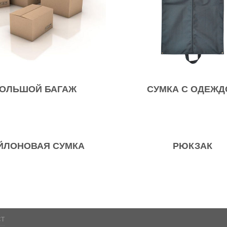
ОЛЬШОЙ БАГАЖ
СУМКА С ОДЕЖД
ЙЛОНОВАЯ СУМКА
РЮКЗАК
СТ