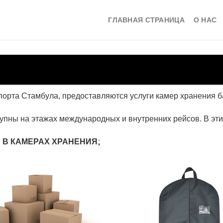
ГЛАВНАЯ СТРАНИЦА
О НАС
рта Стамбула, предоставляются услуги камер хранения ба
тупны на этажах международных и внутренних рейсов. В эт
 В КАМЕРАХ ХРАНЕНИЯ;